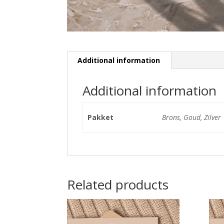
Additional information
Additional information
Pakket
Brons, Goud, Zilver
Related products