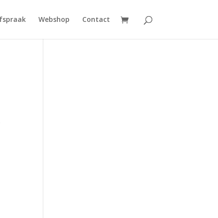
fspraak
Webshop
Contact
r