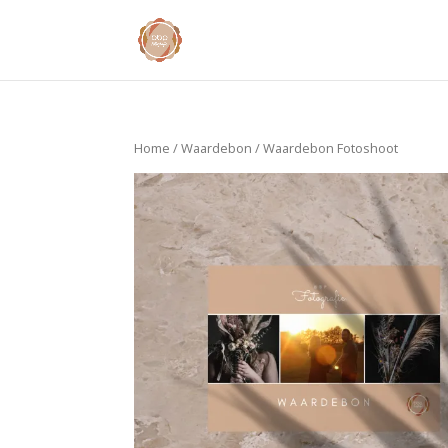
Home
/
Waardebon
/ Waardebon Fotoshoot